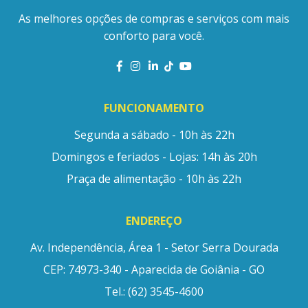
As melhores opções de compras e serviços com mais
conforto para você.
FUNCIONAMENTO
Segunda a sábado - 10h às 22h
Domingos e feriados - Lojas: 14h às 20h
Praça de alimentação - 10h às 22h
ENDEREÇO
Av. Independência, Área 1 - Setor Serra Dourada
CEP: 74973-340 - Aparecida de Goiânia - GO
Tel.: (62) 3545-4600