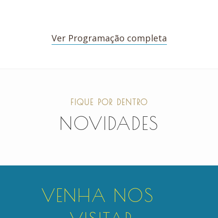
Ver Programação completa
FIQUE POR DENTRO
NOVIDADES
VENHA NOS 