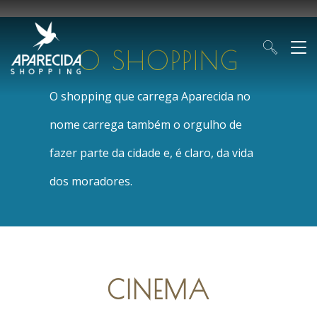
O SHOPPING
O shopping que carrega Aparecida no
nome carrega também o orgulho de
fazer parte da cidade e, é claro, da vida
dos moradores.
CINEMA